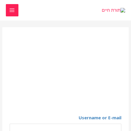
Username or E-mail